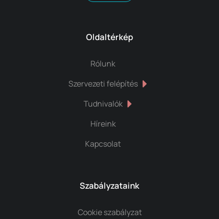
Oldaltérkép
Rólunk
Szervezeti felépítés
Tudnivalók
Híreink
Kapcsolat
Szabályzataink
Cookie szabályzat