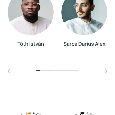
Tóth István
Sarca Darius Alex