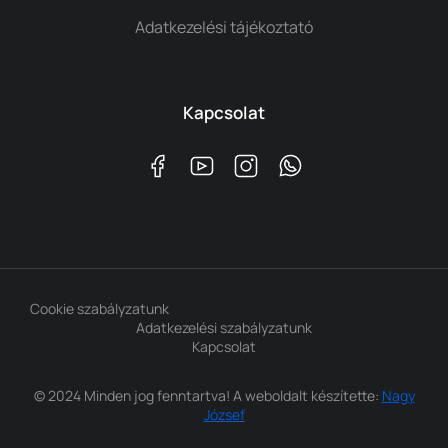
Adatkezelési tájékoztató
Kapcsolat
Cookie szabályzatunk
Adatkezelési szabályzatunk
Kapcsolat
© 2024 Minden jog fenntartva! A weboldalt készítette:
Nagy
József