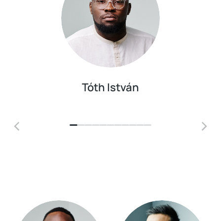
Tóth István