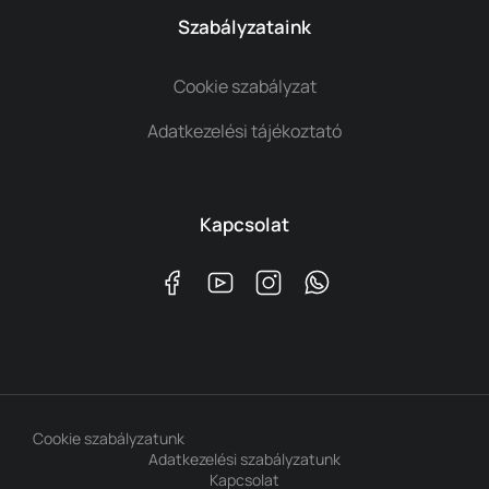
Szabályzataink
Cookie szabályzat
Adatkezelési tájékoztató
Kapcsolat
Cookie szabályzatunk
Adatkezelési szabályzatunk
Kapcsolat