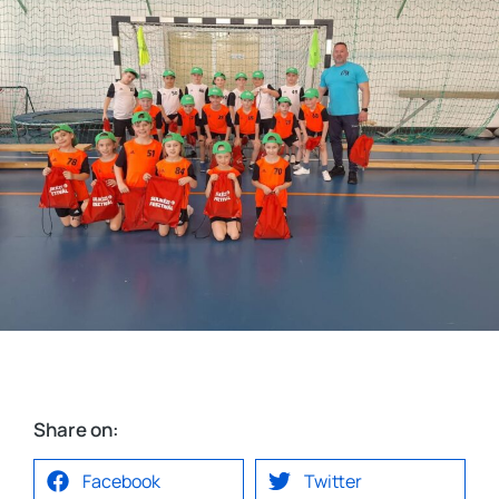
Share on:
Facebook
Twitter