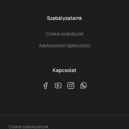
Szabályzataink
Cookie szabályzat
Adatkezelési tájékoztató
Kapcsolat
Cookie szabályzatunk