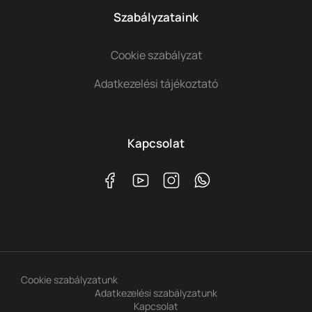
Szabályzataink
Cookie szabályzat
Adatkezelési tájékoztató
Kapcsolat
Cookie szabályzatunk
Adatkezelési szabályzatunk
Kapcsolat