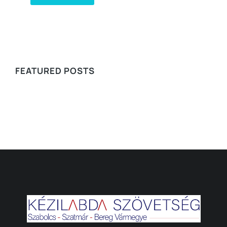
WE RECOMMEND
FEATURED POSTS