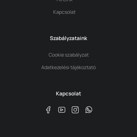
Kapcsolat
Szabályzataink
Cookie szabályzat
Adatkezelési tájékoztató
Kapcsolat