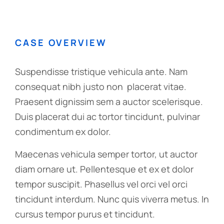
CASE OVERVIEW
Suspendisse tristique vehicula ante. Nam
consequat nibh justo non placerat vitae.
Praesent dignissim sem a auctor scelerisque.
Duis placerat dui ac tortor tincidunt, pulvinar
condimentum ex dolor.
Maecenas vehicula semper tortor, ut auctor
diam ornare ut. Pellentesque et ex et dolor
tempor suscipit. Phasellus vel orci vel orci
tincidunt interdum. Nunc quis viverra metus. In
cursus tempor purus et tincidunt.