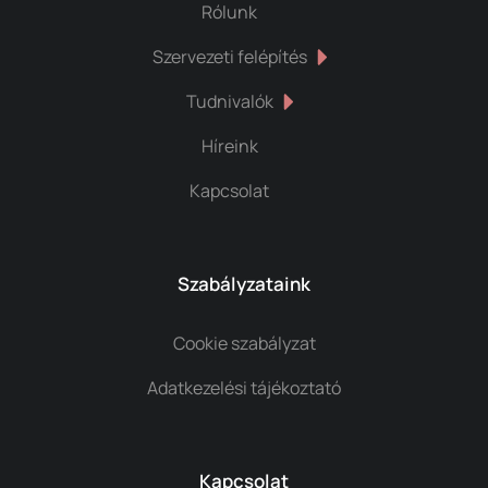
Rólunk
Szervezeti felépítés
Tudnivalók
Híreink
Kapcsolat
Szabályzataink
Cookie szabályzat
Adatkezelési tájékoztató
Kapcsolat