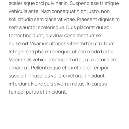
scelerisque orci pulvinar in. Suspendisse tristique
vehicula ante. Nam consequat nibh justo, non
sollicitudin sem placerat vitae. Praesent dignissim
sem a auctor scelerisque. Duis placerat dui ac
tortor tincidunt, pulvinar condimentum ex
euismod. Vivamus ultrices vitae tortor ut rutrum.
Integer sed pharetra neque, ut commodo tortor.
Maecenas vehicula semper tortor, ut auctor diam
ornare ut. Pellentesque et ex et dolor tempor
suscipit. Phasellus vel orci vel orci tincidunt
interdum. Nunc quis viverra metus. In cursus
tempor purus et tincidunt.