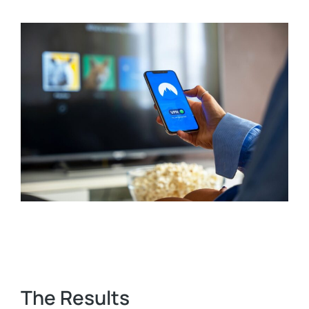
The Results