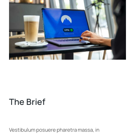
The Brief
Vestibulum posuere pharetra massa, in