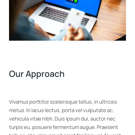
Our Approach
Vivamus porttitor scelerisque tellus, in ultrices
metus. In lacus lectus, porta vel vulputate ac,
vehicula vitae nibh. Duis ipsum dui, auctor nec
turpis eu, posuere fermentum augue. Praesent