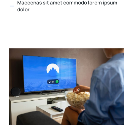
Maecenas sit amet commodo lorem ipsum
dolor