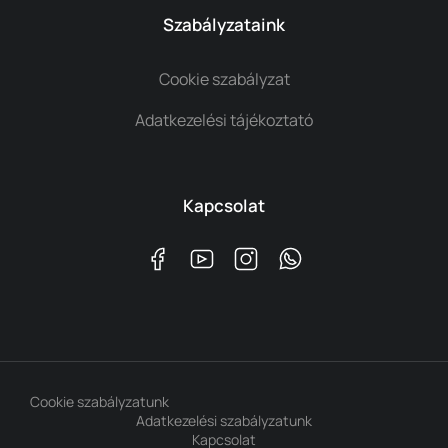
Szabályzataink
Cookie szabályzat
Adatkezelési tájékoztató
Kapcsolat
Cookie szabályzatunk
Adatkezelési szabályzatunk
Kapcsolat