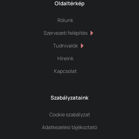
Oldaltérkép
Rólunk
Szervezeti felépítés
Tudnivalók
Híreink
Kapcsolat
Szabályzataink
Cookie szabályzat
Adatkezelési tájékoztató