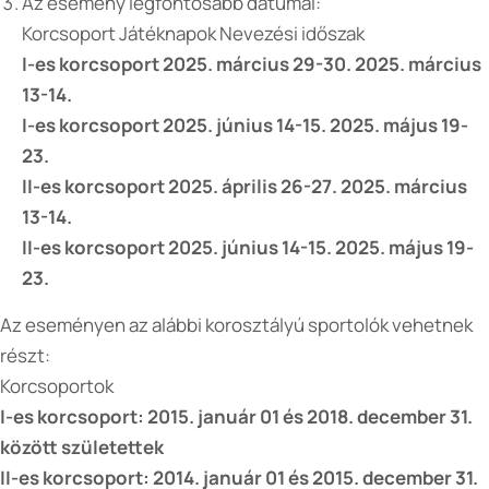
Az esemény legfontosabb dátumai:
Korcsoport Játéknapok Nevezési időszak
I-es korcsoport 2025. március 29-30. 2025. március
13-14.
I-es korcsoport 2025. június 14-15. 2025. május 19-
23.
II-es korcsoport 2025. április 26-27. 2025. március
13-14.
II-es korcsoport 2025. június 14-15.
2025. május 19-
23.
Az eseményen az alábbi korosztályú sportolók vehetnek
részt:
Korcsoportok
I-es korcsoport: 2015. január 01 és 2018. december 31.
között születettek
II-es korcsoport: 2014. január 01 és 2015. december 31.