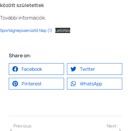
között születettek
További információk:
Sportágnépszerűsítő Nap (1)
Letöltés
Share on:
Facebook
Twitter
Pinterest
WhatsApp
Previous:
Next: