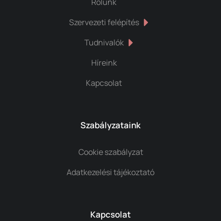
Rólunk
Szervezeti felépítés
Tudnivalók
Híreink
Kapcsolat
Szabályzataink
Cookie szabályzat
Adatkezelési tájékoztató
Kapcsolat