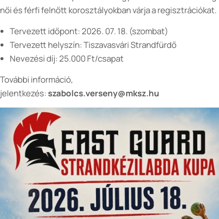
női és férfi felnőtt korosztályokban várja a regisztrációkat.
Tervezett időpont: 2026. 07. 18. (szombat)
Tervezett helyszín: Tiszavasvári Strandfürdő
Nevezési díj: 25.000 Ft/csapat
További információ,
jelentkezés:
szabolcs.verseny@mksz.hu