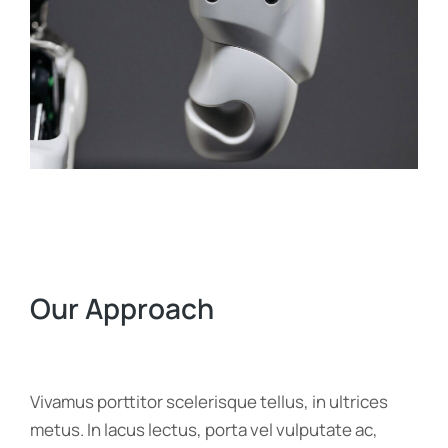
Our Approach
Vivamus porttitor scelerisque tellus, in ultrices
metus. In lacus lectus, porta vel vulputate ac,