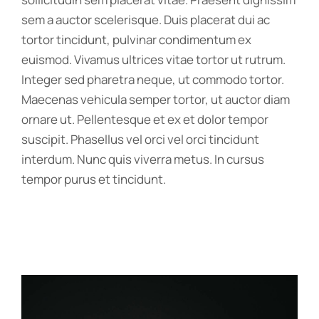
sem a auctor scelerisque. Duis placerat dui ac
tortor tincidunt, pulvinar condimentum ex
euismod. Vivamus ultrices vitae tortor ut rutrum.
Integer sed pharetra neque, ut commodo tortor.
Maecenas vehicula semper tortor, ut auctor diam
ornare ut. Pellentesque et ex et dolor tempor
suscipit. Phasellus vel orci vel orci tincidunt
interdum. Nunc quis viverra metus. In cursus
tempor purus et tincidunt.