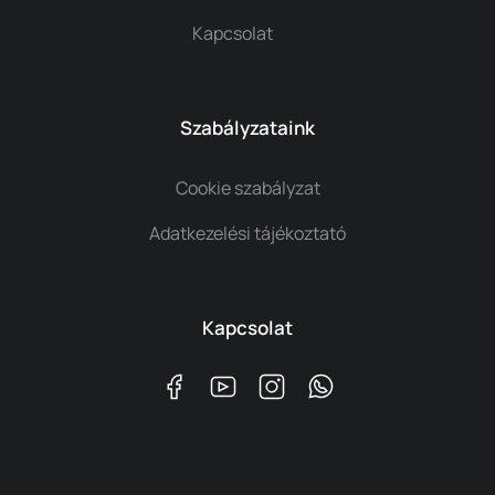
Kapcsolat
Szabályzataink
Cookie szabályzat
Adatkezelési tájékoztató
Kapcsolat