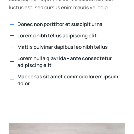
luctus est, sed cursus enim mauris vel odio.
Donec non porttitor et suscipit urna
Loremo nibh tellus adipiscing elit
Mattis pulvinar dapibus leo nibh tellus
Lorem nulla glavrida - ante consectetur
adipiscing elit
Maecenas sit amet commodo lorem ipsum
dolor