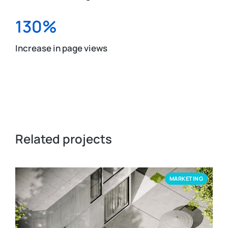
130%
Increase in page views
Related projects
MARKETING