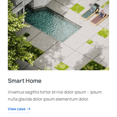
Smart Home
Vivamus sagittis tortor et nisi dolor ipsum – ipsum
nulla glavida dolor ipsum elementum dolor.
View case