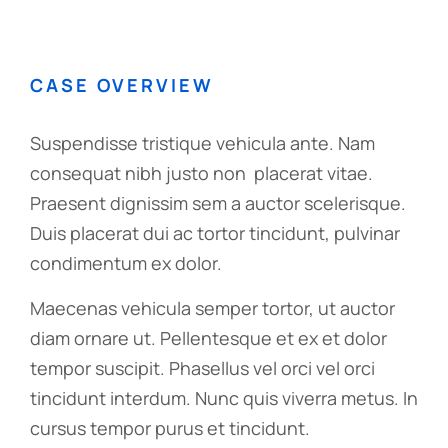
CASE OVERVIEW
Suspendisse tristique vehicula ante. Nam
consequat nibh justo non placerat vitae.
Praesent dignissim sem a auctor scelerisque.
Duis placerat dui ac tortor tincidunt, pulvinar
condimentum ex dolor.
Maecenas vehicula semper tortor, ut auctor
diam ornare ut. Pellentesque et ex et dolor
tempor suscipit. Phasellus vel orci vel orci
tincidunt interdum. Nunc quis viverra metus. In
cursus tempor purus et tincidunt.