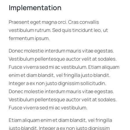
Implementation
Praesent eget magna orci. Cras convallis
vestibulum rutrum. Sed quis tincidunt leo, ut
fermentum ipsum.
Donec molestie interdum mauris vitae egestas.
Vestibulum pellentesque auctor velit at sodales.
Fusce viverra sed mi ac vestibulum. Etiam aliquam
enim et diam blandit, vel fringilla justo blandit.
Integer a ex non justo dignissim sollicitudin.
Donec molestie interdum mauris vitae egestas.
Vestibulum pellentesque auctor velit at sodales.
Fusce viverra sed mi ac vestibulum.
Etiam aliquam enim et diam blandit, vel fringilla
justo blandit. Integer a ex non justo dignissim