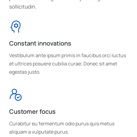
sollicitudin.
Constant innovations
Vestibulum ante ipsum primis in faucibus orci luctus
et ultrices posuere cubilia curae; Donec sit amet
egestas justo.
Customer focus
Curabitur eu fermentum odio purus quis metus
aliquam a vulputate purus.