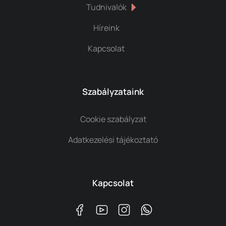
Tudnivalók
Híreink
Kapcsolat
Szabályzataink
Cookie szabályzat
Adatkezelési tájékoztató
Kapcsolat