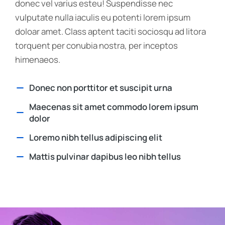
donec vel varius esteu! Suspendisse nec
vulputate nulla iaculis eu potenti lorem ipsum
doloar amet. Class aptent taciti sociosqu ad litora
torquent per conubia nostra, per inceptos
himenaeos.
Donec non porttitor et suscipit urna
Maecenas sit amet commodo lorem ipsum
dolor
Loremo nibh tellus adipiscing elit
Mattis pulvinar dapibus leo nibh tellus