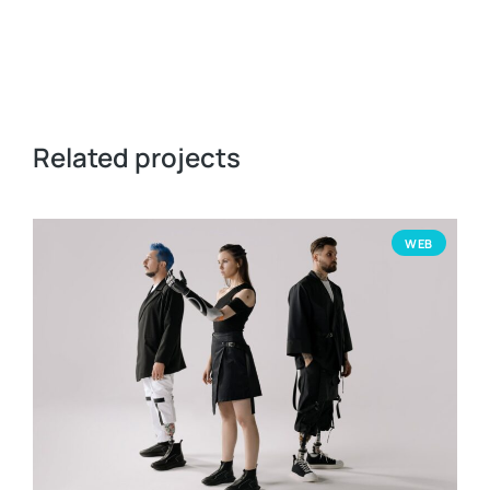
Related projects
WEB