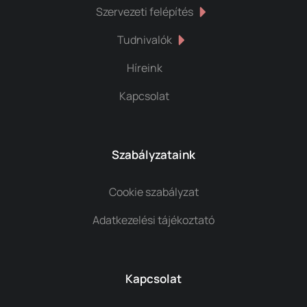
Szervezeti felépítés
Tudnivalók
Híreink
Kapcsolat
Szabályzataink
Cookie szabályzat
Adatkezelési tájékoztató
Kapcsolat