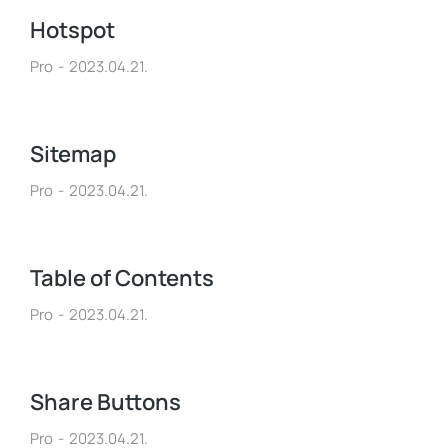
Hotspot
Pro
2023.04.21.
Sitemap
Pro
2023.04.21.
Table of Contents
Pro
2023.04.21.
Share Buttons
Pro
2023.04.21.