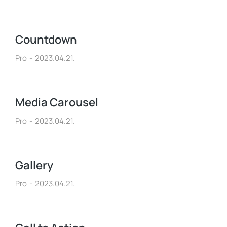
Countdown
Pro
2023.04.21.
Media Carousel
Pro
2023.04.21.
Gallery
Pro
2023.04.21.