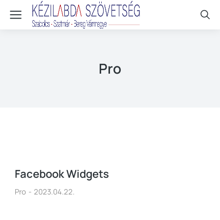
Pro
Facebook Widgets
Pro
2023.04.22.