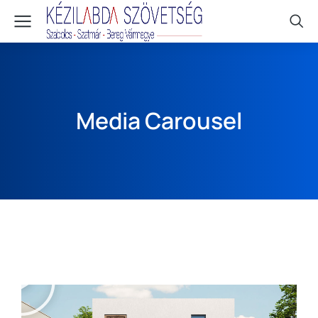
Media Carousel