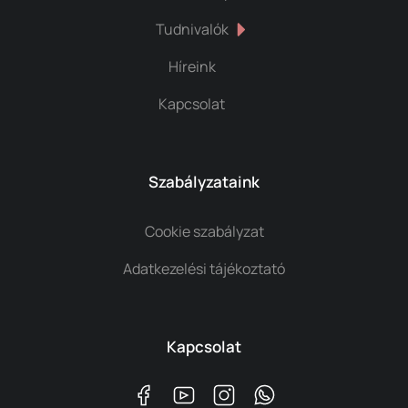
Tudnivalók
Híreink
Kapcsolat
Szabályzataink
Cookie szabályzat
Adatkezelési tájékoztató
Kapcsolat