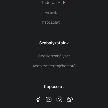
Tudnivalók
Híreink
Kapcsolat
Szabályzataink
Cookie szabályzat
Adatkezelési tájékoztató
Kapcsolat