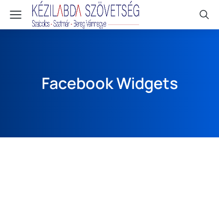
Facebook Widgets