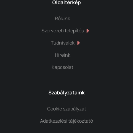
Oldaltérkép
Rólunk
Szervezeti felépítés
Tudnivalók
Híreink
Kapcsolat
Szabályzataink
Cookie szabályzat
Adatkezelési tájékoztató