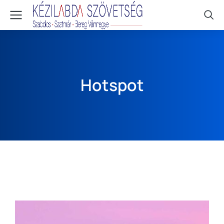
Hotspot