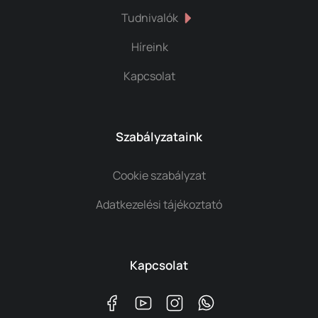
Tudnivalók
Híreink
Kapcsolat
Szabályzataink
Cookie szabályzat
Adatkezelési tájékoztató
Kapcsolat