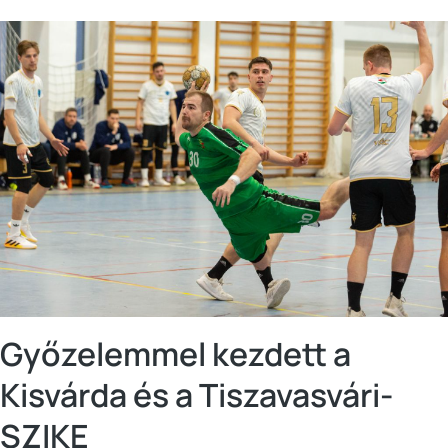
Győzelemmel kezdett a
Kisvárda és a Tiszavasvári-
SZIKE