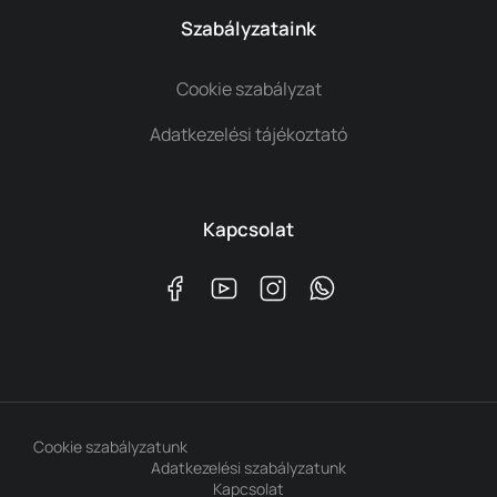
Szabályzataink
Cookie szabályzat
Adatkezelési tájékoztató
Kapcsolat
Cookie szabályzatunk
Adatkezelési szabályzatunk
Kapcsolat