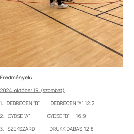
Eredmények:
2024. október 19. (szombat)
1. DEBRECEN “B” DEBRECEN “A” 12:2
2. GYDSE “A” GYDSE “B” 16:9
3. SZEKSZÁRD DRUKK DABAS 12:8