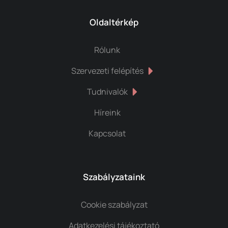
Oldaltérkép
Rólunk
Szervezeti felépítés
Tudnivalók
Híreink
Kapcsolat
Szabályzataink
Cookie szabályzat
Adatkezelési tájékoztató