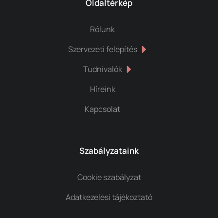
Oldaltérkép
Rólunk
Szervezeti felépítés
Tudnivalók
Híreink
Kapcsolat
Szabályzataink
Cookie szabályzat
Adatkezelési tájékoztató