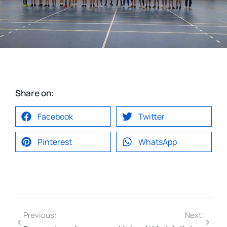
Share on:
Facebook
Twitter
Pinterest
WhatsApp
Previous:
Next: