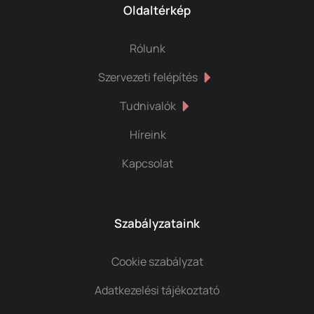
Oldaltérkép
Rólunk
Szervezeti felépítés
Tudnivalók
Híreink
Kapcsolat
Szabályzataink
Cookie szabályzat
Adatkezelési tájékoztató