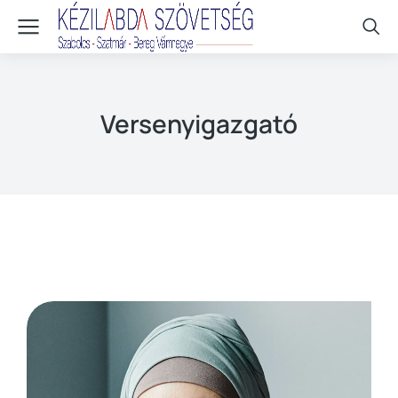
Versenyigazgató