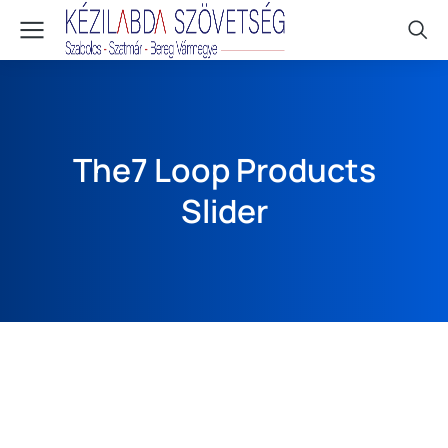
The7 Loop Products
Slider