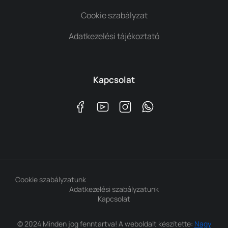
Cookie szabályzat
Adatkezelési tájékoztató
Kapcsolat
Cookie szabályzatunk
Adatkezelési szabályzatunk
Kapcsolat
© 2024 Minden jog fenntartva! A weboldalt készítette:
Nagy