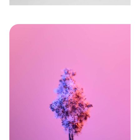
Image title goes here