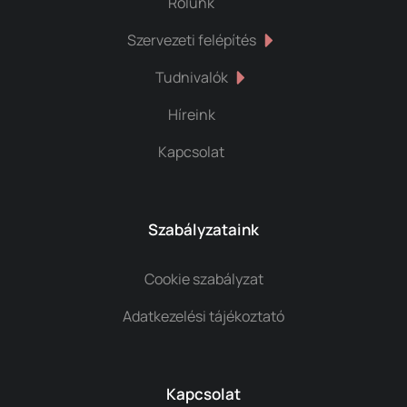
Rólunk
Szervezeti felépítés
Tudnivalók
Híreink
Kapcsolat
Szabályzataink
Cookie szabályzat
Adatkezelési tájékoztató
Kapcsolat