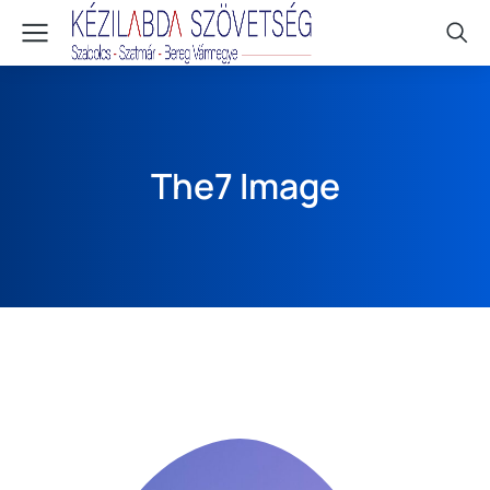
The7 Image