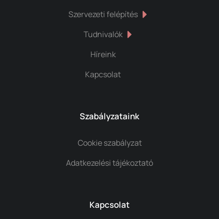
Szervezeti felépítés
Tudnivalók
Híreink
Kapcsolat
Szabályzataink
Cookie szabályzat
Adatkezelési tájékoztató
Kapcsolat