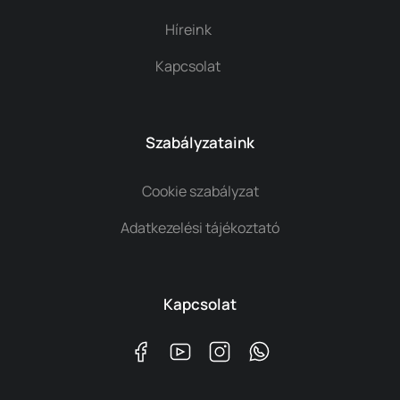
Híreink
Kapcsolat
Szabályzataink
Cookie szabályzat
Adatkezelési tájékoztató
Kapcsolat