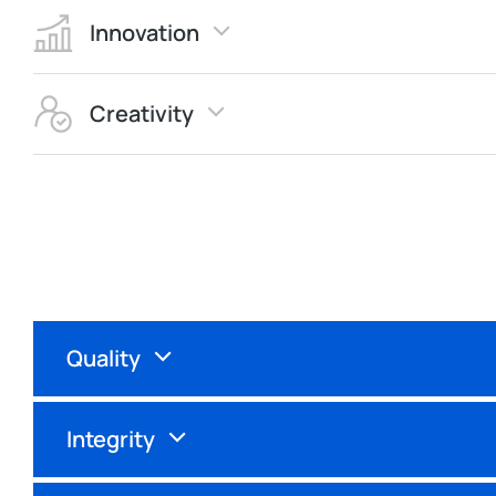
Innovation
Creativity
Quality
Integrity