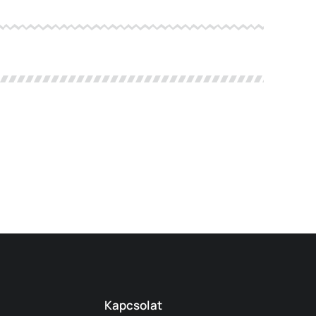
Kapcsolat