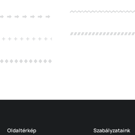
Oldaltérkép
Szabályzataink