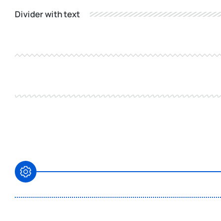
Divider with text