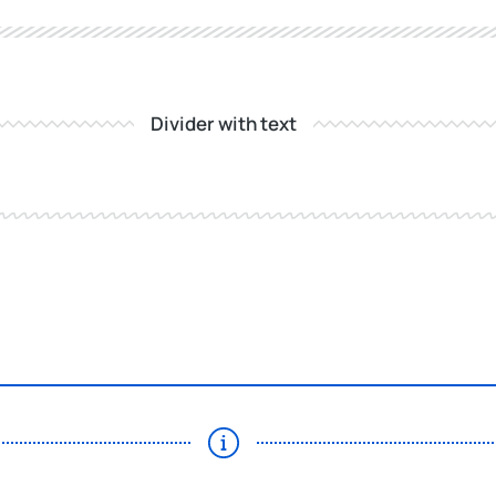
Divider with text