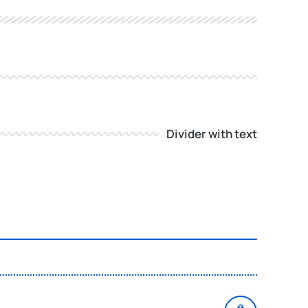
Divider with text